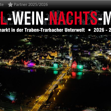
te
Partner 2025/2026