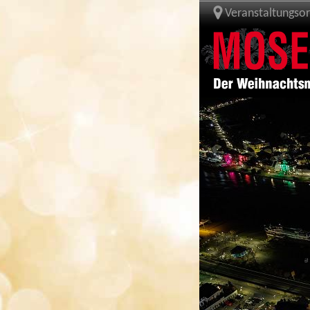
Veranstaltungsor