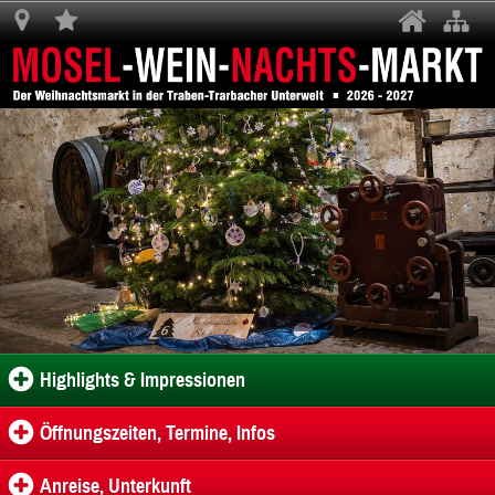
Highlights & Impressionen
Öffnungszeiten, Termine, Infos
Anreise, Unterkunft