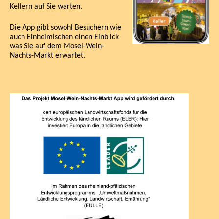
Kellern auf Sie warten.
Die App gibt sowohl Besuchern wie
auch Einheimischen einen Einblick
was Sie auf dem Mosel-Wein-
Nachts-Markt erwartet.