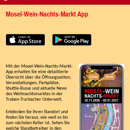
Mosel-Wein-Nachts-Markt App
Mit der Mosel-Wein-Nachts-Markt-
App erhalten Sie eine detaillierte
Übersicht über die Öffnungszeiten,
Veranstaltungen, Parkplätze,
Shuttle-Busse und aktuelle News
des Weihnachtsmarktes in der
Traben-Trarbacher Unterwelt.
Entdecken Sie Ihren Standort und
finden Sie heraus, wie weit es bis
zum nächsten Keller ist. Sehen Sie
welche Standbetreiber in den